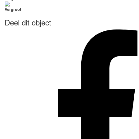
Vergroot
Deel dit object