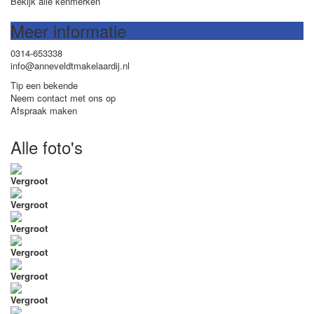
Bekijk alle kenmerken
Meer informatie
0314-653338
info@anneveldtmakelaardij.nl
Tip een bekende
Neem contact met ons op
Afspraak maken
Alle foto's
Vergroot
Vergroot
Vergroot
Vergroot
Vergroot
Vergroot