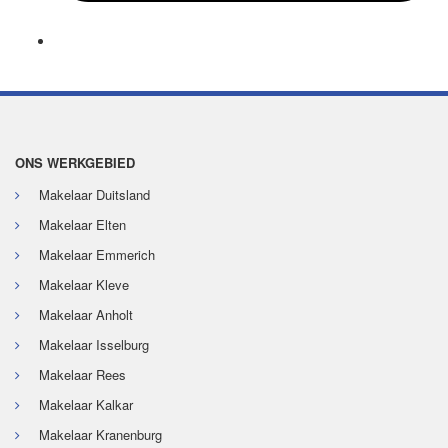
ONS WERKGEBIED
Makelaar Duitsland
Makelaar Elten
Makelaar Emmerich
Makelaar Kleve
Makelaar Anholt
Makelaar Isselburg
Makelaar Rees
Makelaar Kalkar
Makelaar Kranenburg