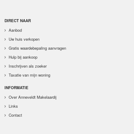
DIRECT NAAR
Aanbod
Uw huis verkopen
Gratis waardebepaling aanvragen
Hulp bij aankoop
Inschrijven als zoeker
Taxatie van mijn woning
INFORMATIE
Over Anneveldt Makelaardij
Links
Contact