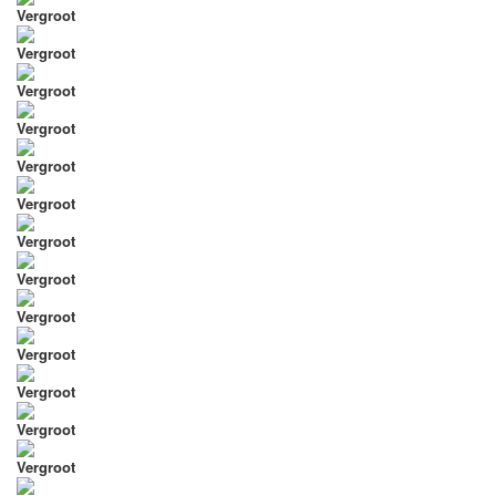
Vergroot
Vergroot
Vergroot
Vergroot
Vergroot
Vergroot
Vergroot
Vergroot
Vergroot
Vergroot
Vergroot
Vergroot
Vergroot