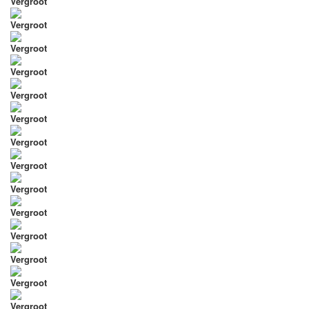
Vergroot
Vergroot
Vergroot
Vergroot
Vergroot
Vergroot
Vergroot
Vergroot
Vergroot
Vergroot
Vergroot
Vergroot
Vergroot
Vergroot