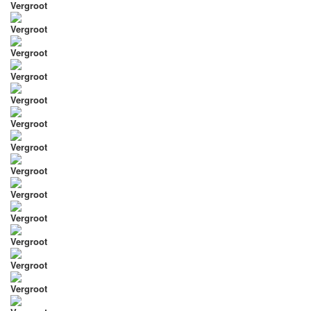
Vergroot
Vergroot
Vergroot
Vergroot
Vergroot
Vergroot
Vergroot
Vergroot
Vergroot
Vergroot
Vergroot
Vergroot
Vergroot