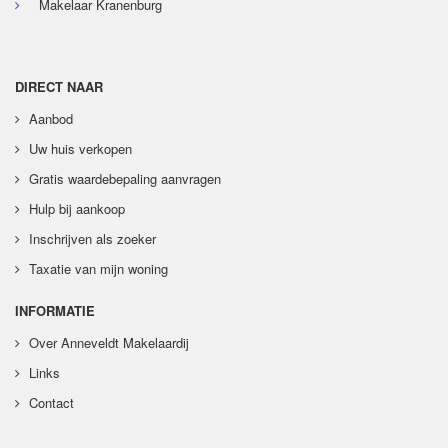
Makelaar Kranenburg
DIRECT NAAR
Aanbod
Uw huis verkopen
Gratis waardebepaling aanvragen
Hulp bij aankoop
Inschrijven als zoeker
Taxatie van mijn woning
INFORMATIE
Over Anneveldt Makelaardij
Links
Contact