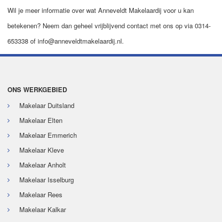
Wil je meer informatie over wat Anneveldt Makelaardij voor u kan
betekenen? Neem dan geheel vrijblijvend
contact
met ons op via 0314-
653338 of
info@anneveldtmakelaardij.nl
.
ONS WERKGEBIED
Makelaar Duitsland
Makelaar Elten
Makelaar Emmerich
Makelaar Kleve
Makelaar Anholt
Makelaar Isselburg
Makelaar Rees
Makelaar Kalkar