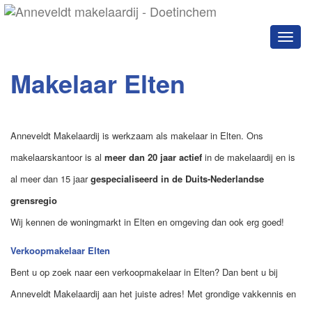
Naviga
Makelaar Elten
Anneveldt Makelaardij is werkzaam als makelaar in Elten. Ons
makelaarskantoor is al
meer dan 20 jaar actief
in de makelaardij en is
al meer dan 15 jaar
gespecialiseerd in de Duits-Nederlandse
grensregio
Wij kennen de woningmarkt in Elten en omgeving dan ook erg goed!
Verkoopmakelaar Elten
Bent u op zoek naar een verkoopmakelaar in Elten? Dan bent u bij
Anneveldt Makelaardij aan het juiste adres! Met grondige vakkennis en