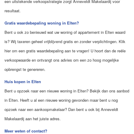
een uitstekende verkoopstrategie zorgt Anneveldt Makelaardij voor
resultaat.
Gratis waardebepaling woning in Elten?
Bent u ook zo benieuwd wat uw woning of appartement in Elten waard
is? Wij taxeren geheel vrijblijvend gratis en zonder verplichtingen.
Klik
hier om een gratis waardebepaling
aan te vragen! U hoort dan de reële
verkoopwaarde en ontvangt ons advies om een zo hoog mogelijke
opbrengst te genereren.
Huis kopen in Elten
Bent u opzoek naar een nieuwe woning in Elten? Bekijk dan ons
aanbod
in Elten
. Heeft u al een nieuwe woning gevonden maar bent u nog
opzoek naar een aankoopmakelaar? Dan bent u ook bij Anneveldt
Makelaardij aan het juiste adres.
Meer weten of contact?