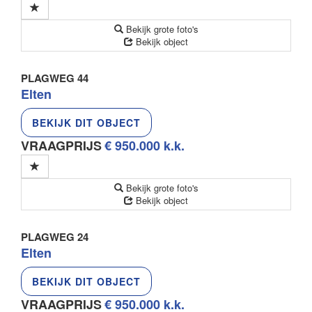
Bekijk grote foto's
Bekijk object
PLAGWEG 44
Elten
BEKIJK DIT OBJECT
VRAAGPRIJS
€ 950.000 k.k.
Bekijk grote foto's
Bekijk object
PLAGWEG 24
Elten
BEKIJK DIT OBJECT
VRAAGPRIJS
€ 950.000 k.k.