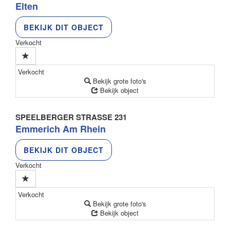
Elten
BEKIJK DIT OBJECT
Verkocht
Verkocht
Bekijk grote foto's
Bekijk object
SPEELBERGER STRASSE 231
Emmerich Am Rhein
BEKIJK DIT OBJECT
Verkocht
Verkocht
Bekijk grote foto's
Bekijk object