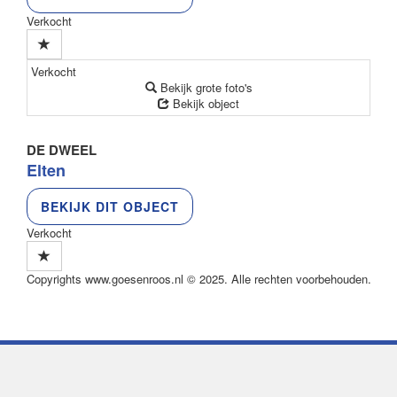
Verkocht
Verkocht
Bekijk grote foto's
Bekijk object
DE DWEEL
Elten
BEKIJK DIT OBJECT
Verkocht
Copyrights
www.goesenroos.nl
© 2025. Alle rechten voorbehouden.