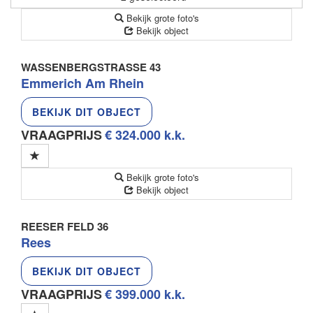
Bekijk grote foto's
Bekijk object
WASSENBERGSTRASSE 43
Emmerich Am Rhein
BEKIJK DIT OBJECT
VRAAGPRIJS
€ 324.000 k.k.
Bekijk grote foto's
Bekijk object
REESER FELD 36
Rees
BEKIJK DIT OBJECT
VRAAGPRIJS
€ 399.000 k.k.