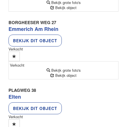
Bekijk grote foto's
Bekijk object
BORGHEESER WEG 27
Emmerich Am Rhein
BEKIJK DIT OBJECT
Verkocht
Verkocht
Bekijk grote foto's
Bekijk object
PLAGWEG 38
Elten
BEKIJK DIT OBJECT
Verkocht