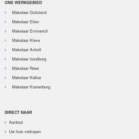
ONS WERKGEBIED
Makelaar Duitsland
Makelaar Elten
Makelaar Emmerich
Makelaar Kleve
Makelaar Anholt
Makelaar Isselburg
Makelaar Rees
Makelaar Kalkar
Makelaar Kranenburg
DIRECT NAAR
Aanbod
Uw huis verkopen