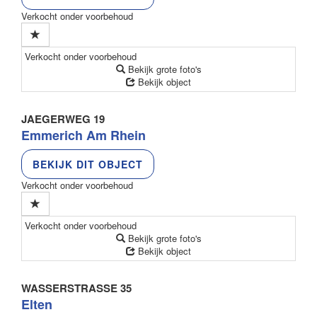
Verkocht onder voorbehoud
Verkocht onder voorbehoud
Bekijk grote foto's
Bekijk object
JAEGERWEG 19
Emmerich Am Rhein
BEKIJK DIT OBJECT
Verkocht onder voorbehoud
Verkocht onder voorbehoud
Bekijk grote foto's
Bekijk object
WASSERSTRASSE 35
Elten