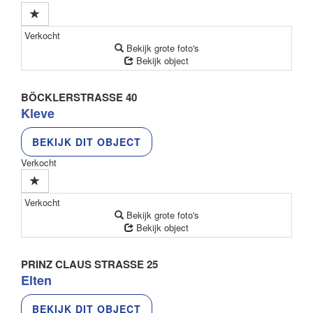
Verkocht
Bekijk grote foto's
Bekijk object
BÖCKLERSTRASSE 40
Kleve
BEKIJK DIT OBJECT
Verkocht
Verkocht
Bekijk grote foto's
Bekijk object
PRINZ CLAUS STRASSE 25
Elten
BEKIJK DIT OBJECT