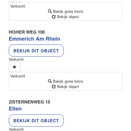
Verkocht
Bekijk grote foto's
Bekijk object
HOHER WEG 100
Emmerich Am Rhein
BEKIJK DIT OBJECT
Verkocht
Verkocht
Bekijk grote foto's
Bekijk object
ZISTERNENWEG 15
Elten
BEKIJK DIT OBJECT
Verkocht