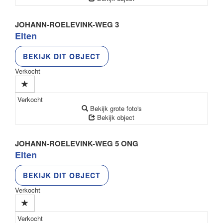
JOHANN-ROELEVINK-WEG 3
Elten
BEKIJK DIT OBJECT
Verkocht
Verkocht
Bekijk grote foto's
Bekijk object
JOHANN-ROELEVINK-WEG 5 ONG
Elten
BEKIJK DIT OBJECT
Verkocht
Verkocht