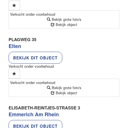
Verkocht onder voorbehoud
Bekijk grote foto's
Bekijk object
PLAGWEG 35
Elten
BEKIJK DIT OBJECT
Verkocht onder voorbehoud
Verkocht onder voorbehoud
Bekijk grote foto's
Bekijk object
ELISABETH-REINTJES-STRASSE 3
Emmerich Am Rhein
BEKIJK DIT OBJECT