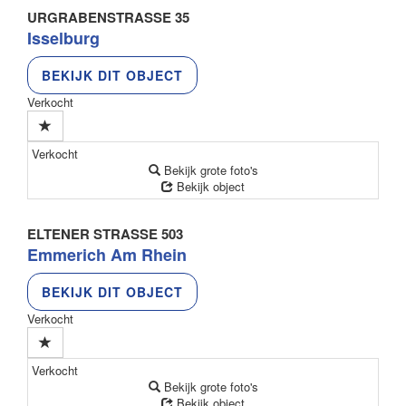
URGRABENSTRASSE 35
Isselburg
BEKIJK DIT OBJECT
Verkocht
Verkocht
Bekijk grote foto's
Bekijk object
ELTENER STRASSE 503
Emmerich Am Rhein
BEKIJK DIT OBJECT
Verkocht
Verkocht
Bekijk grote foto's
Bekijk object