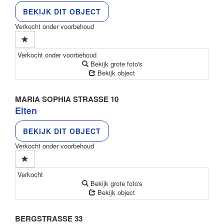
BEKIJK DIT OBJECT
Verkocht onder voorbehoud
Verkocht onder voorbehoud
Bekijk grote foto's
Bekijk object
MARIA SOPHIA STRASSE 10
Elten
BEKIJK DIT OBJECT
Verkocht onder voorbehoud
Verkocht
Bekijk grote foto's
Bekijk object
BERGSTRASSE 33